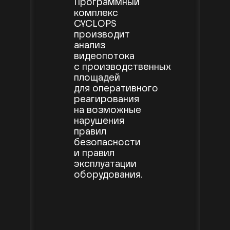
Программный
комплекс
CYCLOPS
производит
анализ
видеопотока
с производственных
площадей
для оперативного
реагирования
на возможные
нарушения
правил
безопасности
и правил
эксплуатации
оборудования.