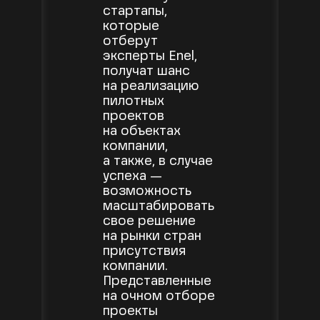
стартапы,
которые
отберут
эксперты Enel,
получат шанс
на реализацию
пилотных
проектов
на объектах
компании,
а также, в случае
успеха —
возможность
масштабировать
свое решение
на рынки стран
присутствия
компании.
Представленные
на очном отборе
проекты