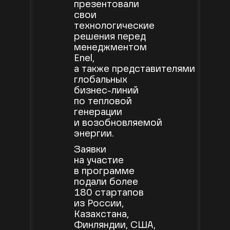
презентовали
свои
технологические
решения перед
менеджментом
Enel,
а также представителями
глобальных
бизнес-линий
по тепловой
генерации
и возобновляемой
энергии.
Заявки
на участие
в программе
подали более
180 стартапов
из России,
Казахстана,
Финляндии, США,