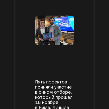
Пять проектов
приняли участие
в очном отборе,
который прошел
18 ноября
в Риме. Лучшие