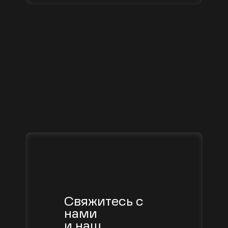
Свяжитесь с
нами
и наш