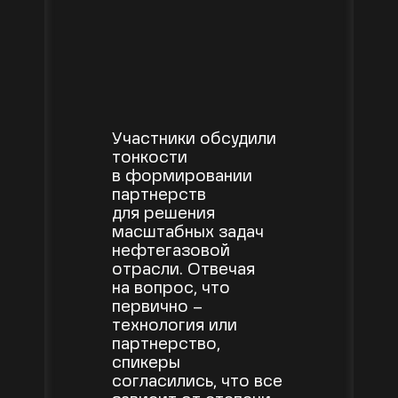
Участники обсудили
тонкости
в формировании
партнерств
для решения
масштабных задач
нефтегазовой
отрасли. Отвечая
на вопрос, что
первично –
технология или
партнерство,
спикеры
согласились, что все