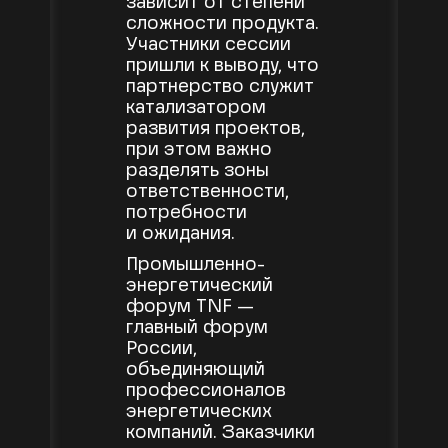
зависит от степени
сложности продукта.
Участники сессии
пришли к выводу, что
партнерство служит
катализатором
развития проектов,
при этом важно
разделять зоны
ответственности,
потребности
и ожидания.
Промышленно-
энергетический
форум TNF —
главный форум
России,
объединяющий
профессионалов
энергетических
компаний. Заказчики