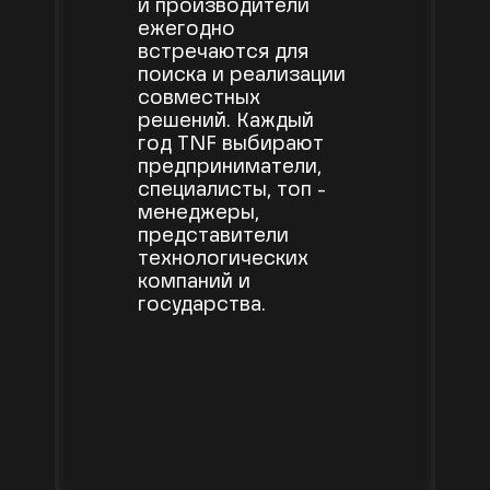
и производители
ежегодно
встречаются для
поиска и реализации
совместных
решений. Каждый
год TNF выбирают
предприниматели,
специалисты, топ -
менеджеры,
представители
технологических
компаний и
государства.