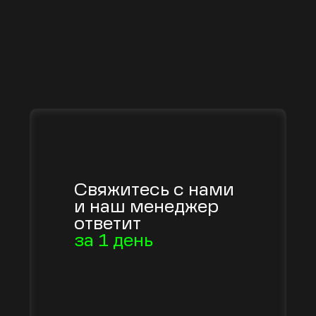
Свяжитесь с нами
и наш менеджер
ответит
за 1 день