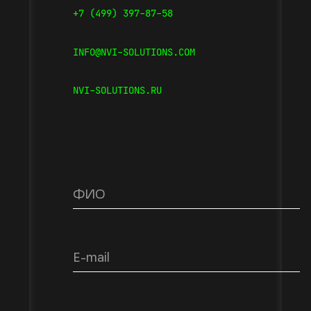
+7 (499) 397-87-58
INFO@NVI-SOLUTIONS.COM
NVI-SOLUTIONS.RU