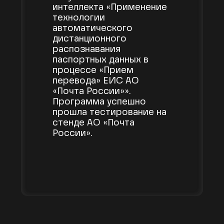
интеллекта «Применение
технологии
автоматического
дистанционного
распознавания
паспортных данных в
процессе «Прием
перевода» ЕИС АО
«Почта России»».
Программа успешно
прошла тестирование на
стенде АО «Почта
России».