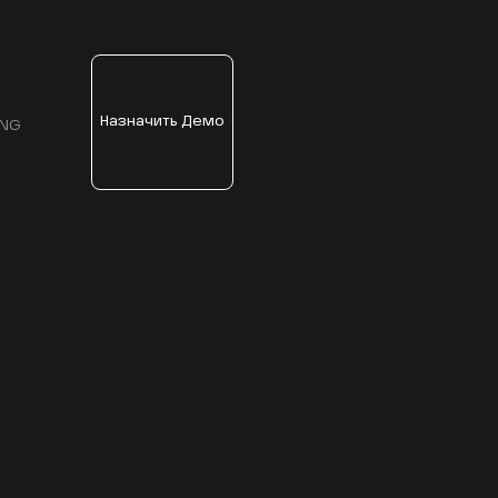
Назначить Демо
ENG