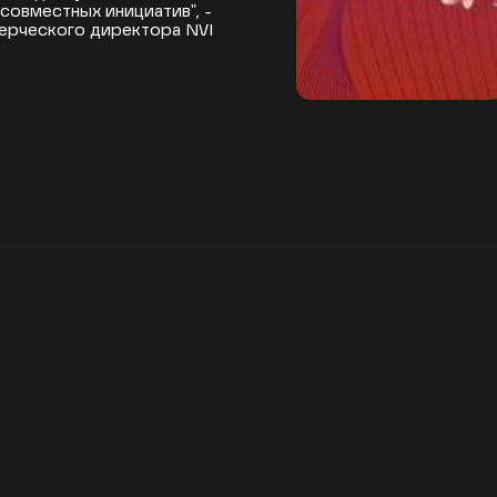
совместных инициатив", -
ерческого директора NVI