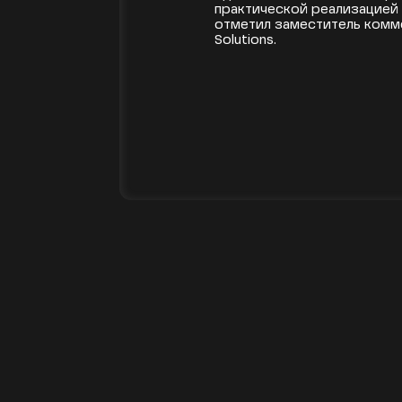
практической реализацией 
отметил заместитель комм
Solutions.