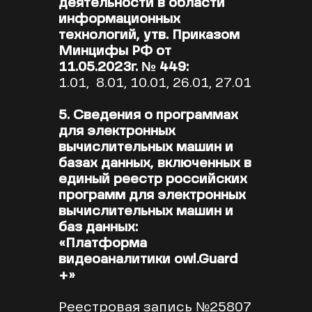
деятельности в области
информационных
технологий, утв. Приказом
Минцифы РФ от
11.05.2023г. № 449:
1.01, 8.01, 10.01, 26.01, 27.01
5. Сведения о программах
для электронных
вычислительных машин и
базах данных, включенных в
единый реестр российских
программ для электронных
вычислительных машин и
баз данных:
«Платформа
видеоаналитики owl.Guard
+»
Реестровая запись №25807