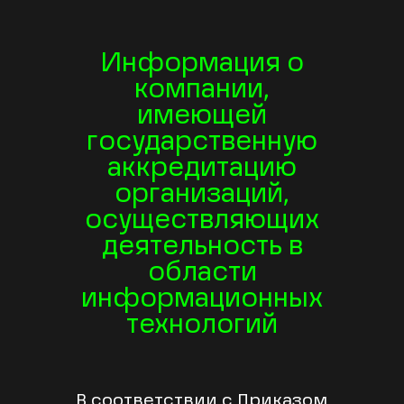
Информация о
компании,
имеющей
государственную
аккредитацию
организаций,
осуществляющих
деятельность в
области
информационных
технологий
В соответствии с Приказом