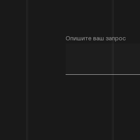
Опишите ваш запрос