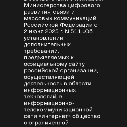
Министерства цифрового
развития, связи и
массовых коммуникаций
Российской Федерации от
2 июня 2025 г. N 511 «Об
установлении
дополнительных
требований,
предъявляемых к
официальному сайту
российской организации,
осуществляющей
деятельность в области
информационных
технологий, в
информационно-
телекоммуникационной
сети «интернет» общество
с ограниченной