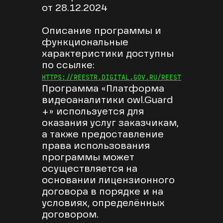
от 28.12.2024
Описание программы и
функциональные
характеристики доступны
по ссылке:
HTTPS://REESTR.DIGITAL.GOV.RU/REESTR/2949589/
Программа «Платформа
видеоаналитики owl.Guard
+» используется для
оказания услуг заказчикам,
а также предоставление
права использования
программы может
осуществляется на
основании лицензионного
договора в порядке и на
условиях, определённых
договором.