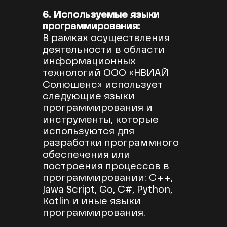
6. Используемые языки
программирования:
В рамках осуществления
деятельности в области
информационных
технологий ООО «НВИАЙ
Солюшенс» использует
следующие языки
программирования и
инструменты, которые
используются для
разработки программного
обеспечения или
построения процессов в
программировании: С++,
Jawa Script, Go, С#, Python,
Kotlin и иные языки
программирования.