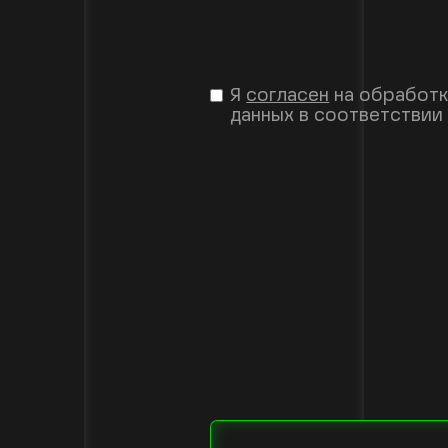
Я
согласен
на обработк
данных в соответствии