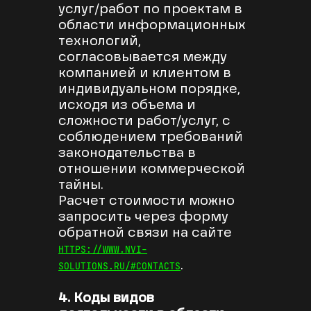
услуг/работ по проектам в
области информационных
технологий,
согласовывается между
компанией и клиентом в
индивидуальном порядке,
исходя из объема и
сложности работ/услуг, с
соблюдением требований
законодательства в
отношении коммерческой
тайны.
Расчет стоимости можно
запросить через форму
обратной связи на сайте
HTTPS://WWW.NVI-
.
SOLUTIONS.RU/#CONTACTS
4. Коды видов